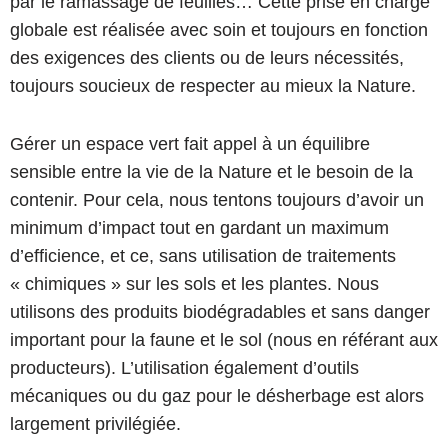
par le ramassage de feuilles… Cette prise en charge
globale est réalisée avec soin et toujours en fonction
des exigences des clients ou de leurs nécessités,
toujours soucieux de respecter au mieux la Nature.
Gérer un espace vert fait appel à un équilibre
sensible entre la vie de la Nature et le besoin de la
contenir. Pour cela, nous tentons toujours d’avoir un
minimum d’impact tout en gardant un maximum
d’efficience, et ce, sans utilisation de traitements
« chimiques » sur les sols et les plantes. Nous
utilisons des produits biodégradables et sans danger
important pour la faune et le sol (nous en référant aux
producteurs). L’utilisation également d’outils
mécaniques ou du gaz pour le désherbage est alors
largement privilégiée.